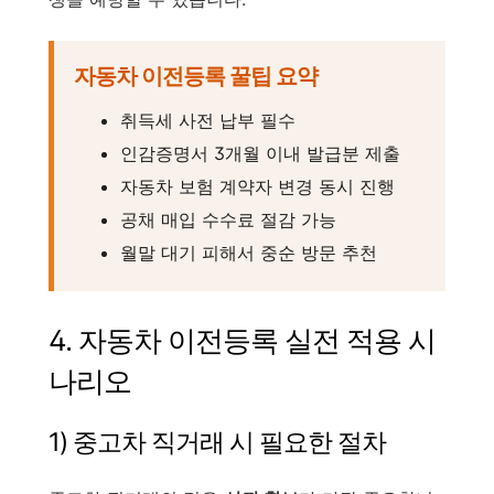
자동차 이전등록 꿀팁 요약
취득세 사전 납부 필수
인감증명서 3개월 이내 발급분 제출
자동차 보험 계약자 변경 동시 진행
공채 매입 수수료 절감 가능
월말 대기 피해서 중순 방문 추천
4. 자동차 이전등록 실전 적용 시
나리오
1) 중고차 직거래 시 필요한 절차