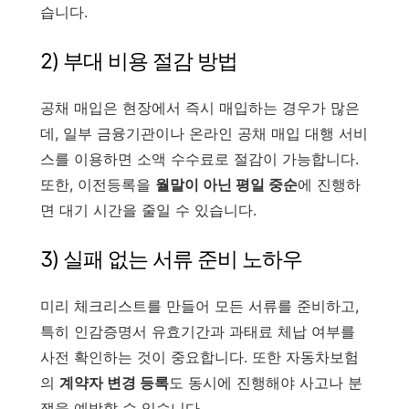
습니다.
2) 부대 비용 절감 방법
공채 매입은 현장에서 즉시 매입하는 경우가 많은
데, 일부 금융기관이나 온라인 공채 매입 대행 서비
스를 이용하면 소액 수수료로 절감이 가능합니다.
또한, 이전등록을
월말이 아닌 평일 중순
에 진행하
면 대기 시간을 줄일 수 있습니다.
3) 실패 없는 서류 준비 노하우
미리 체크리스트를 만들어 모든 서류를 준비하고,
특히 인감증명서 유효기간과 과태료 체납 여부를
사전 확인하는 것이 중요합니다. 또한 자동차보험
의
계약자 변경 등록
도 동시에 진행해야 사고나 분
쟁을 예방할 수 있습니다.