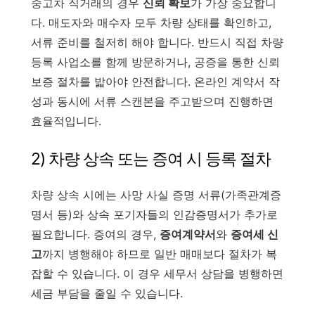
중고차 직거래의 경우
신뢰 확보
가 가장 중요합니
다. 매도자와 매수자 모두 차량 상태를 확인하고,
서류 준비를 철저히 해야 합니다. 반드시 직접 차량
등록 사업소를 함께 방문하거나, 공증을 통한 신뢰
보증 절차를 밟아야 안전합니다. 온라인 계약서 작
성과 동시에 서류 스캔본을 주고받으며 진행하면
효율적입니다.
2) 차량 상속 또는 증여 시 등록 절차
차량 상속 시에는 사망 사실 증명 서류(가족관계증
명서 등)와 상속 포기자들의 인감증명서가 추가로
필요합니다. 증여의 경우,
증여계약서
와
증여세 신
고
까지 병행해야 하므로 일반 매매보다 절차가 복
잡할 수 있습니다. 이 경우 세무서 상담을 병행하면
세금 부담을 줄일 수 있습니다.