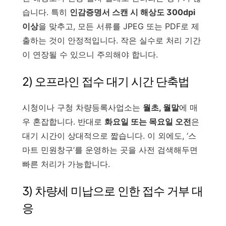
습니다. 특히
인감증명서 스캔 시 해상도 300dpi
이상
을 맞추고, 모든 서류를 JPEG 또는 PDF로 제
출하는 것이 안정적입니다. 작은 실수로 처리 기간
이 연장될 수 있으니 주의해야 합니다.
2) 오프라인 접수 대기 시간 단축법
시청이나 구청 차량등록사업소는
월초, 월말
에 매
우 혼잡합니다. 반대로
화요일 또는 목요일 오전
은
대기 시간이 상대적으로 짧습니다. 이 외에도, ‘스
마트 민원창구’를 운영하는 곳을 사전 검색해두면
빠른 처리가 가능합니다.
3) 차량세 미납으로 인한 접수 거부 대
응