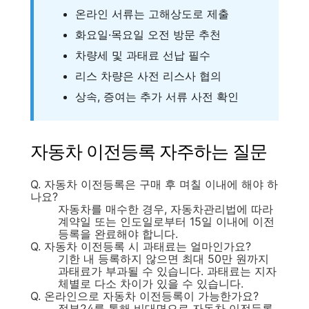
온라인 서류는 고해상도로 제출
화요일·목요일 오전 방문 추천
차량세 및 과태료 선납 필수
리스 차량은 사전 리스사 협의
상속, 증여는 추가 서류 사전 확인
자동차 이전등록 자주하는 질문
Q. 자동차 이전등록은 구매 후 며칠 이내에 해야 하
나요?
자동차를 매수한 경우, 자동차관리법에 따라
계약일 또는 인도일로부터 15일 이내에 이전
등록을 완료해야 합니다.
Q. 자동차 이전등록 시 과태료는 얼마인가요?
기한 내 등록하지 않으면 최대 50만 원까지
과태료가 부과될 수 있습니다. 과태료는 지자
체별로 다소 차이가 있을 수 있습니다.
Q. 온라인으로 자동차 이전등록이 가능한가요?
정부24를 통해 비대면으로 자동차 이전등록