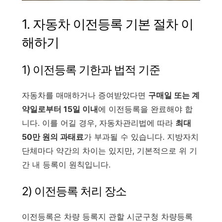
1. 자동차 이전등록 기본 절차 이
해하기
1) 이전등록 기한과 법적 기준
자동차를 매매하거나 증여받았다면
구매일 또는 계
약일로부터 15일 이내
에 이전등록을 완료해야 합
니다. 이를 어길 경우, 자동차관리법에 따라
최대
50만 원의 과태료
가 부과될 수 있습니다. 지방자치
단체마다 약간의 차이는 있지만, 기본적으로 위 기
간 내 등록이 원칙입니다.
2) 이전등록 처리 장소
이전등록은 차량 등록지 관할 시군구청 차량등록