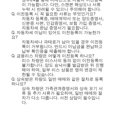
이 가능합니다. 다만, 스캔본 해상도나 서류
누락 시 반려될 수 있으니 주의해야 합니다.
Q. 이전등록 시 꼭 필요한 서류는 무엇인가요?
자동차 등록증, 매매계약서 또는 양도증명서,
신분증 사본, 인감증명서, 보험 가입 증명서,
자동차세 완납 증명서가 필요합니다.
Q. 자동차세 미납이 있어도 이전등록이 가능한가
요?
자동차세나 과태료가 남아 있을 경우 이전등
록이 거부됩니다. 반드시 미납금을 완납하고
납부 확인증을 제출해야 합니다.
Q. 금융리스 차량은 어떻게 이전등록 하나요?
리스 차량은 리스사의 동의 없이 이전등록이
불가합니다. 양도 승낙서를 발급받은 뒤 진행
해야 하며, 일부 리스 상품은 명의 변경이 제
한될 수 있습니다.
Q. 상속받은 차량도 일반 매매와 같은 절차로 등록
하나요?
상속 차량은 가족관계증명서와 상속 포기 서
류 등 추가 서류가 필요하며, 일반 매매와 절
차가 다소 다릅니다. 사전 상담이 필수입니
다.