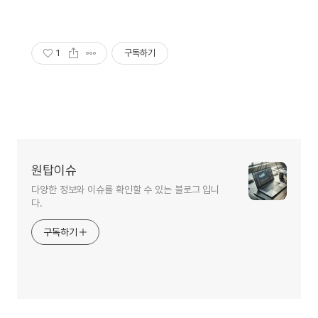
1
구독하기
원탑이슈
다양한 정보와 이슈를 확인할 수 있는 블로그 입니
다.
구독하기