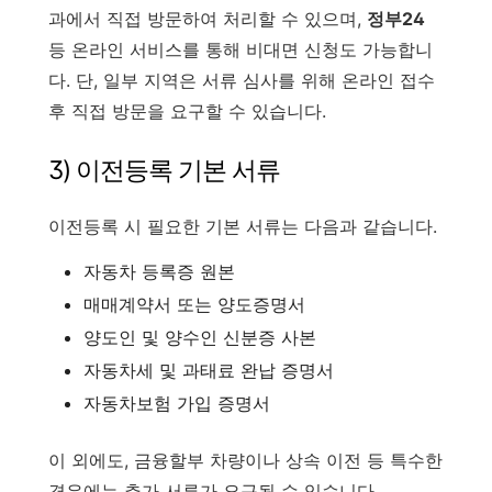
과에서 직접 방문하여 처리할 수 있으며,
정부24
등 온라인 서비스를 통해 비대면 신청도 가능합니
다. 단, 일부 지역은 서류 심사를 위해 온라인 접수
후 직접 방문을 요구할 수 있습니다.
3) 이전등록 기본 서류
이전등록 시 필요한 기본 서류는 다음과 같습니다.
자동차 등록증 원본
매매계약서 또는 양도증명서
양도인 및 양수인 신분증 사본
자동차세 및 과태료 완납 증명서
자동차보험 가입 증명서
이 외에도, 금융할부 차량이나 상속 이전 등 특수한
경우에는 추가 서류가 요구될 수 있습니다.