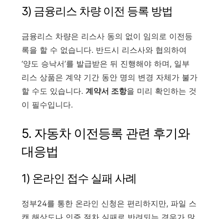
3) 금융리스 차량 이전 등록 방법
금융리스 차량은 리스사 동의 없이 임의로 이전등
록을 할 수 없습니다. 반드시 리스사와 협의하여
‘양도 승낙서’를 발급받은 뒤 진행해야 하며, 일부
리스 상품은 계약 기간 동안 명의 변경 자체가 불가
할 수도 있습니다.
계약서 조항
을 미리 확인하는 것
이 필수입니다.
5. 자동차 이전등록 관련 후기와
대응법
1) 온라인 접수 실패 사례
정부24를 통한 온라인 신청은 편리하지만, 파일 스
캔 해상도나 인증 절차 실패로 반려되는 경우가 많