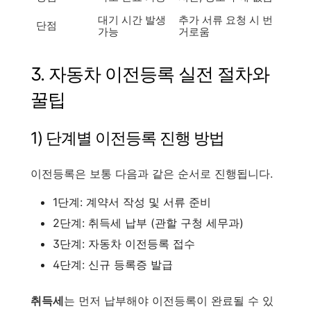
대기 시간 발생
추가 서류 요청 시 번
단점
가능
거로움
3. 자동차 이전등록 실전 절차와
꿀팁
1) 단계별 이전등록 진행 방법
이전등록은 보통 다음과 같은 순서로 진행됩니다.
1단계: 계약서 작성 및 서류 준비
2단계: 취득세 납부 (관할 구청 세무과)
3단계: 자동차 이전등록 접수
4단계: 신규 등록증 발급
취득세
는 먼저 납부해야 이전등록이 완료될 수 있