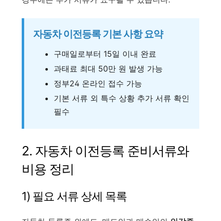
자동차 이전등록 기본 사항 요약
구매일로부터 15일 이내 완료
과태료 최대 50만 원 발생 가능
정부24 온라인 접수 가능
기본 서류 외 특수 상황 추가 서류 확인
필수
2. 자동차 이전등록 준비서류와
비용 정리
1) 필요 서류 상세 목록